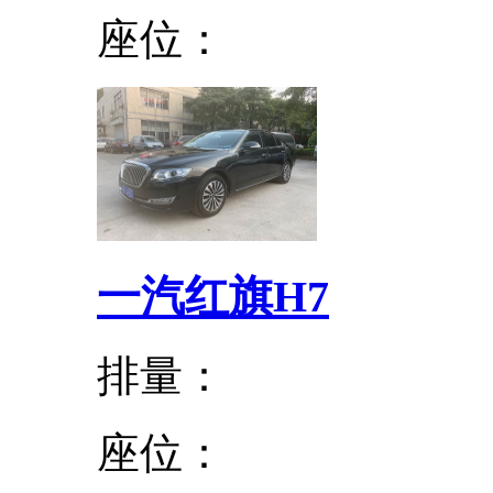
座位：
一汽红旗H7
排量：
座位：