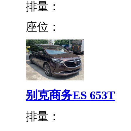
排量：
座位：
别克商务ES 653T
排量：