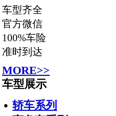
车型齐全
官方微信
100%车险
准时到达
MORE>>
车型展示
轿车系列