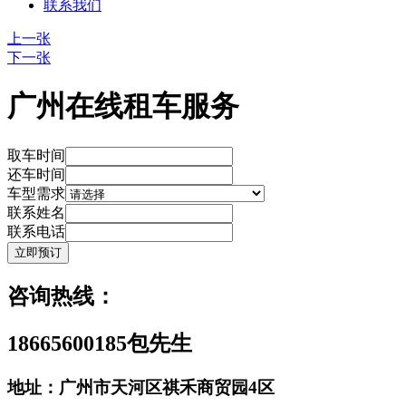
联系我们
上一张
下一张
广州在线租车服务
取车时间
还车时间
车型需求
联系姓名
联系电话
咨询热线：
18665600185包先生
地址：广州市天河区祺禾商贸园4区