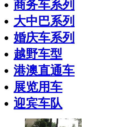
商务车系列
大中巴系列
婚庆车系列
越野车型
港澳直通车
展览用车
迎宾车队