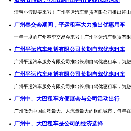
清明节假期，公司现推出拜山专线优惠活动
清明小假期要来啦！广州平运汽车租赁有限公司推出拜山专
广州春交会期间，平运租车大力推出优惠用车
一年一度的广州春季交易会来啦！广州平运汽车租赁有限公
广州平运汽车租赁有限公司长期自驾优惠租车
广州平运汽车服务有限公司推出长期自驾优惠租车，为您的
广州平运汽车租赁有限公司长期自驾优惠租车
广州平运汽车服务有限公司推出长期自驾优惠租车，为您的
广州中、大巴租车方便展会与公司活动出行
广州做为中国面积最大、人流量最大的枢纽城市，每年在广
广州中、大巴租车是公司的经济选择