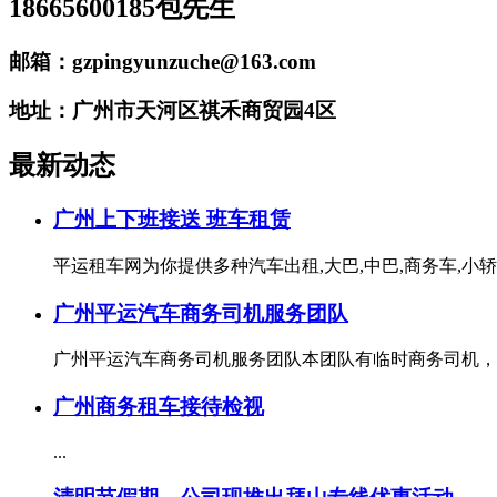
18665600185包先生
邮箱：gzpingyunzuche@163.com
地址：广州市天河区祺禾商贸园4区
最新动态
广州上下班接送 班车租赁
平运租车网为你提供多种汽车出租,大巴,中巴,商务车,小轿车,,
广州平运汽车商务司机服务团队
广州平运汽车商务司机服务团队本团队有临时商务司机，可
广州商务租车接待检视
...