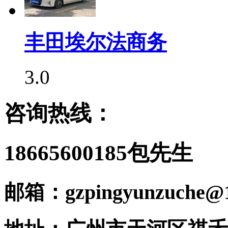
丰田埃尔法商务
3.0
咨询热线：
18665600185包先生
邮箱：gzpingyunzuche@1