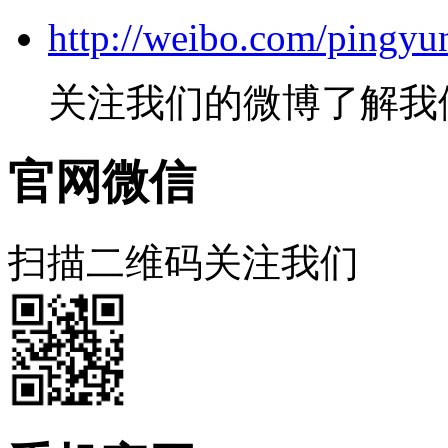
http://weibo.com/pingyu
关注我们的微博了解我
官网微信
扫描二维码关注我们