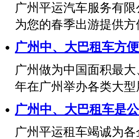
广州平运汽车服务有限
为您的春季出游提供方便实
广州中、大巴租车方便
广州做为中国面积最大
年在广州举办各类大型展览
广州中、大巴租车是公
广州平运租车竭诚为各