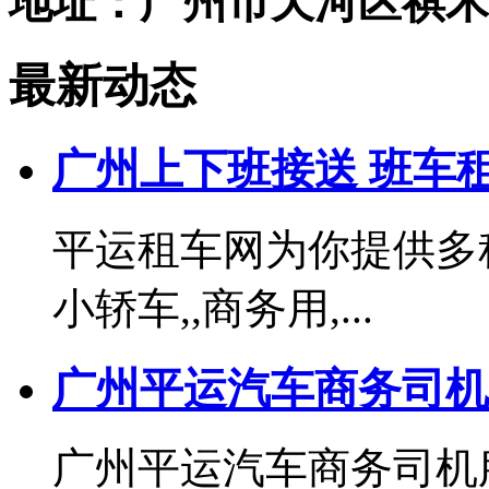
地址：广州市天河区祺禾
最新动态
广州上下班接送 班车
平运租车网为你提供多种
小轿车,,商务用,...
广州平运汽车商务司机
广州平运汽车商务司机