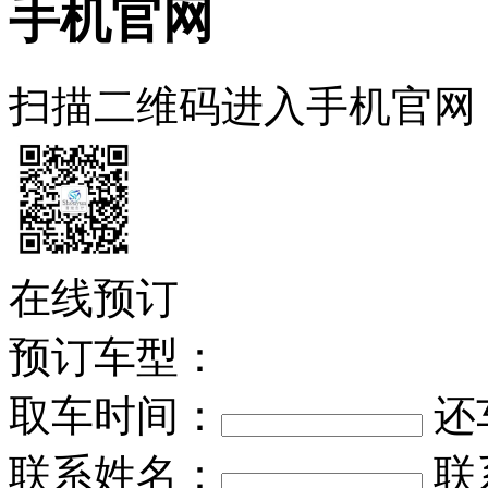
手机官网
扫描二维码进入手机官网
在线预订
预订车型：
取车时间：
还
联系姓名：
联