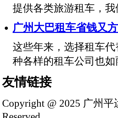
提供各类旅游租车，我们可
广州大巴租车省钱又方
这些年来，选择租车代
种各样的租车公司也如雨后
友情链接
Copyright @ 2025
广州平
Reserved.