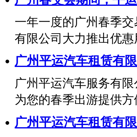
一年一度的广州春季交
有限公司大力推出优惠用车
广州平运汽车租赁有限
广州平运汽车服务有限
为您的春季出游提供方便实
广州平运汽车租赁有限