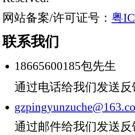
网站备案/许可证号：
粤IC
联系我们
18665600185包先生
通过电话给我们发送反
gzpingyunzuche@163.c
通过邮件给我们发送反