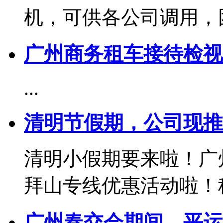
机，可供各公司调用，团队
广州商务租车接待检视
...
清明节假期，公司现推
清明小假期要来啦！广
拜山专线优惠活动啦！租车
广州春交会期间，平运