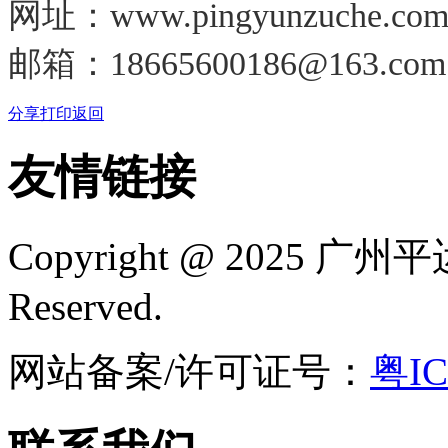
网址：www.pingyunzuche.co
邮箱：18665600186@163.com
分享
打印
返回
友情链接
Copyright @ 2025
广州平
Reserved.
网站备案/许可证号：
粤IC