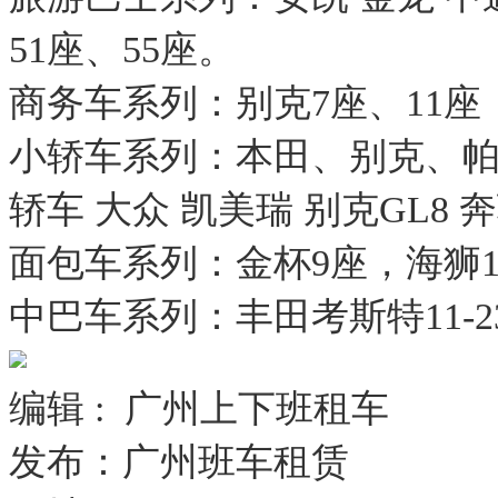
51座、55座。

商务车系列：别克7座、11座，瑞
小轿车系列：本田、别克、
轿车 大众 凯美瑞 别克GL8 奔
面包车系列：金杯9座，海狮15-
中巴车系列：丰田考斯特11-2
编辑 :  广州上下班租车
发布：广州班车租赁