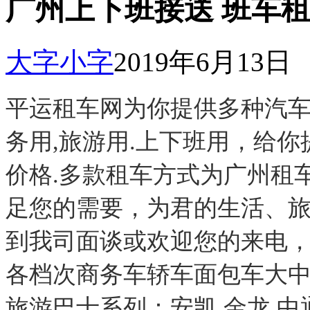
广州上下班接送 班车
大字
小字
2019年6月13日
平运租车网为你提供多种汽车出租
务用,旅游用.上下班用，给你
价格.多款租车方式为广州租
足您的需要，为君的生活、
到我司面谈或欢迎您的来电
各档次商务车轿车面包车大中巴
旅游巴士系列：安凯 金龙 中通 