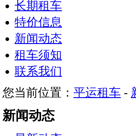
长期租车
特价信息
新闻动态
租车须知
联系我们
您当前位置：
平运租车
-
新闻动态