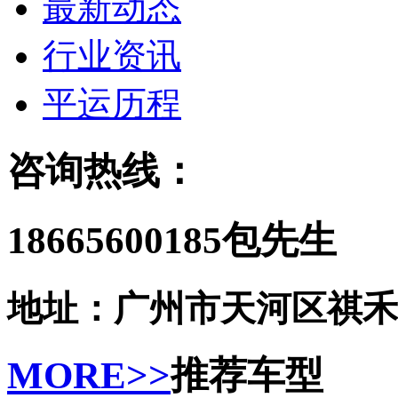
最新动态
行业资讯
平运历程
咨询热线：
18665600185包先生
地址：广州市天河区祺禾
MORE>>
推荐车型