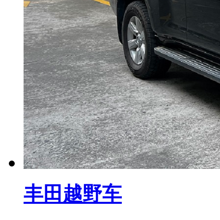
丰田越野车