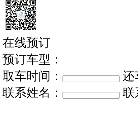
在线预订
预订车型：
取车时间：
还
联系姓名：
联