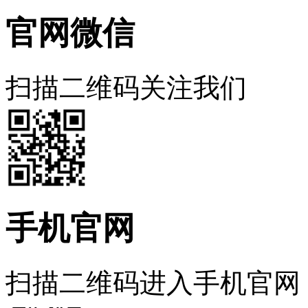
官网微信
扫描二维码关注我们
手机官网
扫描二维码进入手机官网