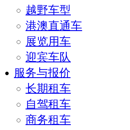
越野车型
港澳直通车
展览用车
迎宾车队
服务与报价
长期租车
自驾租车
商务租车