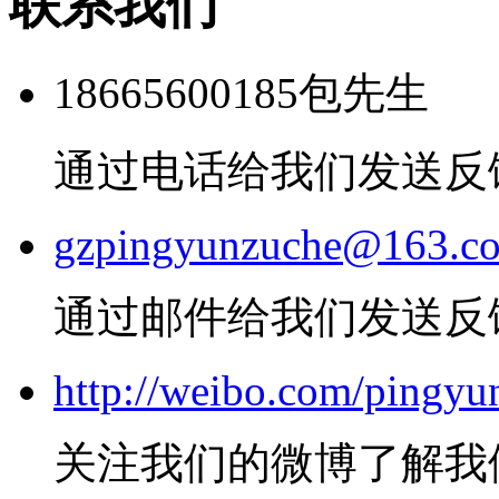
联系我们
18665600185包先生
通过电话给我们发送反
gzpingyunzuche@163.c
通过邮件给我们发送反
http://weibo.com/pingyu
关注我们的微博了解我