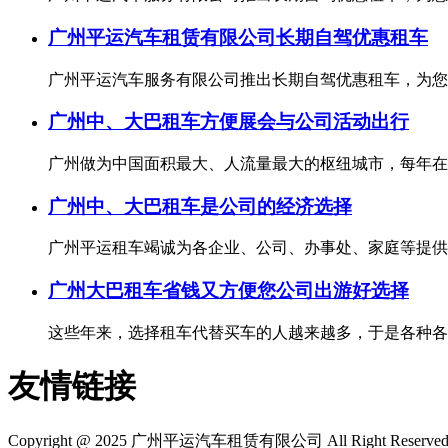
广州平运汽车租赁有限公司长期自驾优惠租车
广州平运汽车服务有限公司推出长期自驾优惠租车，为您的
广州中、大巴租车方便展会与公司活动出行
广州做为中国面积最大、人流量最大的枢纽城市，每年在广
广州中、大巴租车是公司的经济选择
广州平运租车竭诚为各企业、公司、办事处、家庭等提供各
广州大巴租车省钱又方便您公司出游好选择
这些年来，选择租车代替买车的人越来越多，于是各种各样
友情链接
Copyright @ 2025
广州平运汽车租赁有限公司
All Right Reserve