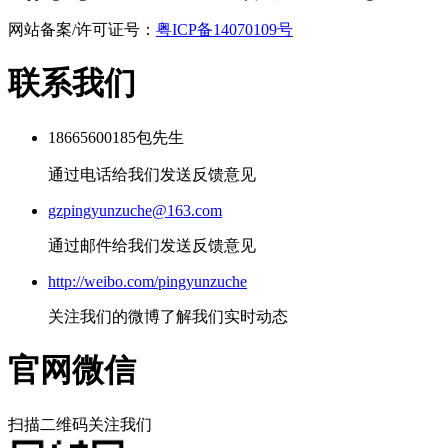
网站备案/许可证号：
粤ICP备14070109号
联系我们
18665600185包先生
通过电话给我们发送反馈意见
gzpingyunzuche@163.com
通过邮件给我们发送反馈意见
http://weibo.com/pingyunzuche
关注我们的微博了解我们实时动态
官网微信
扫描二维码关注我们