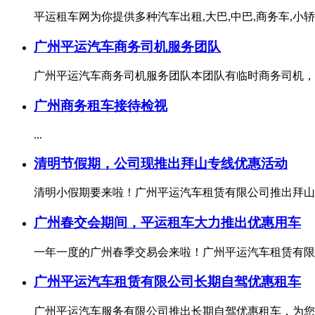
平运租车网为你提供多种汽车出租,大巴,中巴,商务车,小轿车,,
广州平运汽车商务司机服务团队
广州平运汽车商务司机服务团队本团队有临时商务司机，可
广州商务租车接待检视
...
清明节假期，公司现推出拜山专线优惠活动
清明小假期要来啦！广州平运汽车租赁有限公司推出拜山专
广州春交会期间，平运租车大力推出优惠用车
一年一度的广州春季交易会来啦！广州平运汽车租赁有限公
广州平运汽车租赁有限公司长期自驾优惠租车
广州平运汽车服务有限公司推出长期自驾优惠租车，为您的