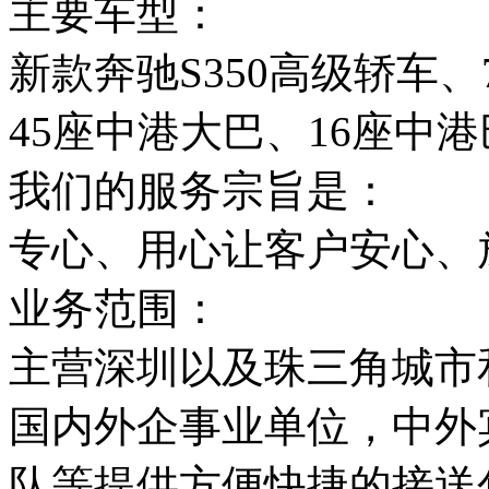
主要车型：
新款奔驰S350高级轿车
45座中港大巴、16座中
我们的服务宗旨是：
专心、用心让客户安心、
业务范围：
主营深圳以及珠三角城市
国内外企事业单位，中外
队等提供方便快捷的接送