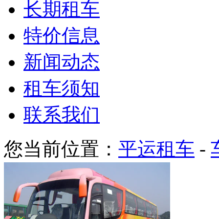
长期租车
特价信息
新闻动态
租车须知
联系我们
您当前位置：
平运租车
-