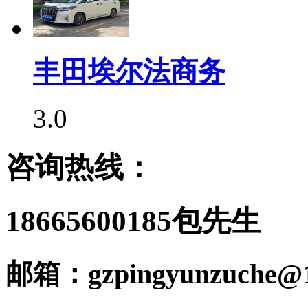
丰田埃尔法商务
3.0
咨询热线：
18665600185包先生
邮箱：gzpingyunzuche@1