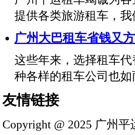
提供各类旅游租车，我们可
广州大巴租车省钱又方
这些年来，选择租车代
种各样的租车公司也如雨后
友情链接
Copyright @ 2025
广州平