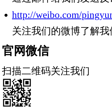
http://weibo.com/pingyu
关注我们的微博了解我
官网微信
扫描二维码关注我们