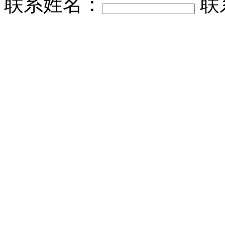
联系姓名：
联