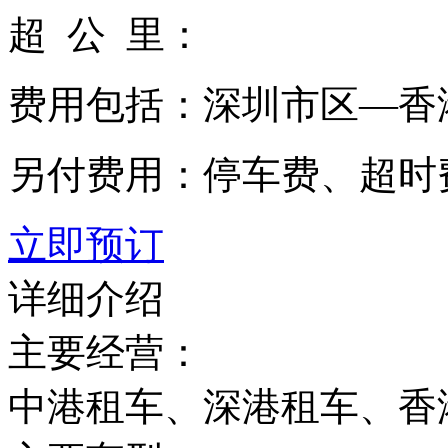
超 公 里：
费用包括：
深圳市区—香
另付费用：
停车费、超时
立即预订
详细介绍
主要经营：
中港租车、深港租车、香