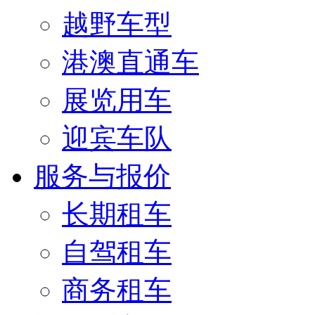
越野车型
港澳直通车
展览用车
迎宾车队
服务与报价
长期租车
自驾租车
商务租车