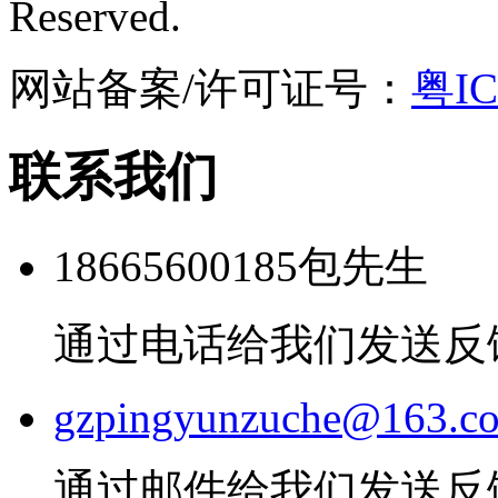
Reserved.
网站备案/许可证号：
粤IC
联系我们
18665600185包先生
通过电话给我们发送反
gzpingyunzuche@163.c
通过邮件给我们发送反