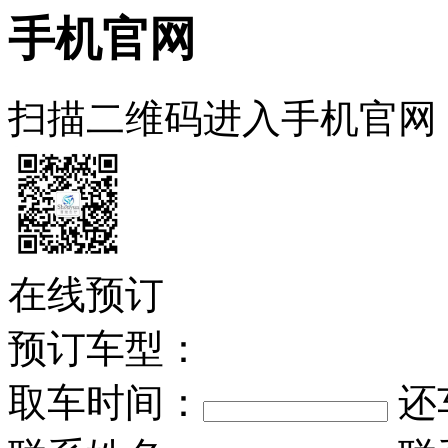
手机官网
扫描二维码进入手机官网
在线预订
预订车型：
取车时间：
还