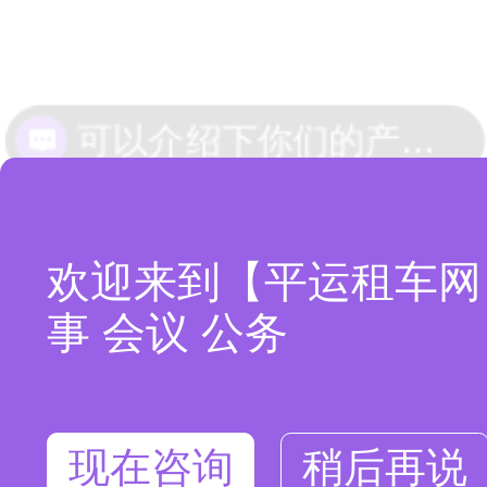
你们是怎么收费的呢
欢迎来到【平运租车网
事 会议 公务
现在咨询
稍后再说