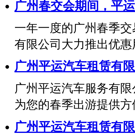
广州春交会期间，平运
一年一度的广州春季交
有限公司大力推出优惠用车
广州平运汽车租赁有限
广州平运汽车服务有限
为您的春季出游提供方便实
广州平运汽车租赁有限