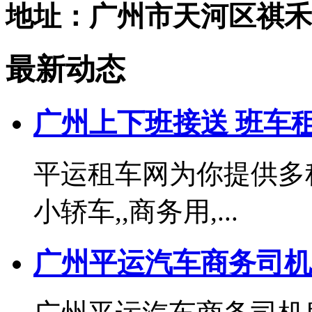
地址：广州市天河区祺禾
最新动态
广州上下班接送 班车
平运租车网为你提供多种
小轿车,,商务用,...
广州平运汽车商务司机