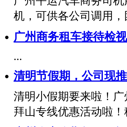
广州平运汽车商务司机
机，可供各公司调用，团队
广州商务租车接待检视
...
清明节假期，公司现推
清明小假期要来啦！广
拜山专线优惠活动啦！租车