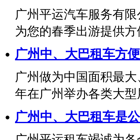
广州平运汽车服务有限
为您的春季出游提供方便实
广州中、大巴租车方便
广州做为中国面积最大
年在广州举办各类大型展览
广州中、大巴租车是公
广州平运租车竭诚为各