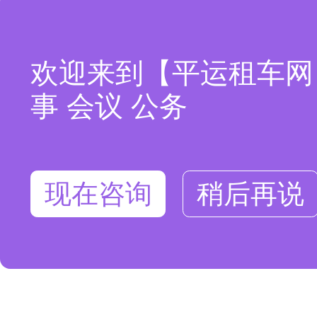
可以介绍下你们的产品么
欢迎来到【平运租车网
事 会议 公务
现在咨询
稍后再说