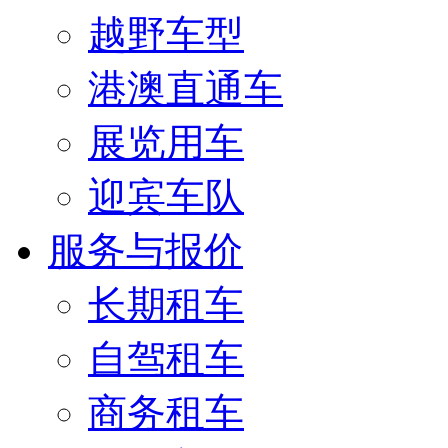
越野车型
港澳直通车
展览用车
迎宾车队
服务与报价
长期租车
自驾租车
商务租车