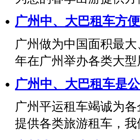
广州中、大巴租车方便
广州做为中国面积最大
年在广州举办各类大型展览
广州中、大巴租车是公
广州平运租车竭诚为各
提供各类旅游租车，我们可