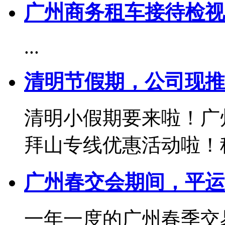
广州商务租车接待检视
...
清明节假期，公司现推
清明小假期要来啦！广
拜山专线优惠活动啦！租车
广州春交会期间，平运
一年一度的广州春季交