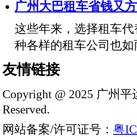
广州大巴租车省钱又方
这些年来，选择租车代
种各样的租车公司也如雨后
友情链接
Copyright @ 2025
广州平
Reserved.
网站备案/许可证号：
粤IC