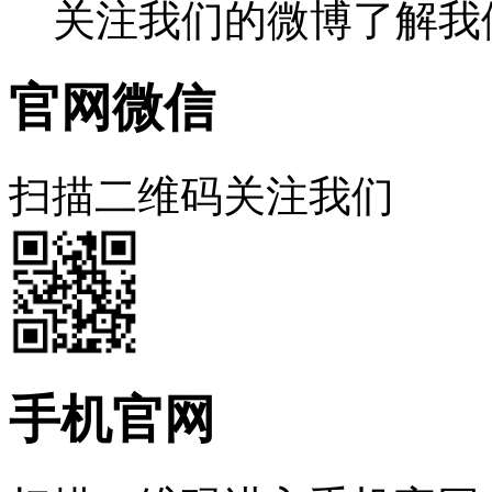
关注我们的微博了解我
官网微信
扫描二维码关注我们
手机官网