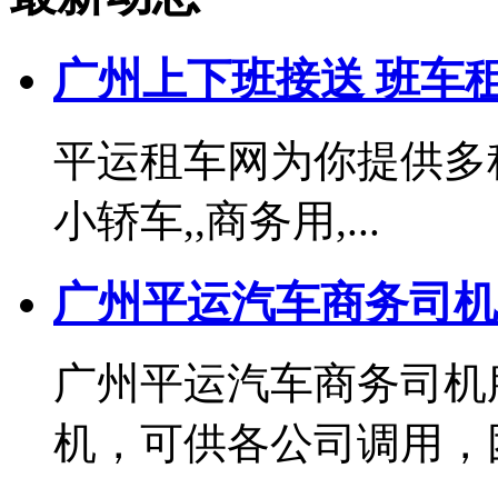
广州上下班接送 班车
平运租车网为你提供多种
小轿车,,商务用,...
广州平运汽车商务司机
广州平运汽车商务司机
机，可供各公司调用，团队