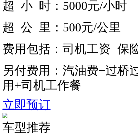
超 小 时：
5000元/小时
超 公 里：
500元/公里
费用包括：
司机工资+保险
另付费用：
汽油费+过桥
用+司机工作餐
立即预订
车型推荐