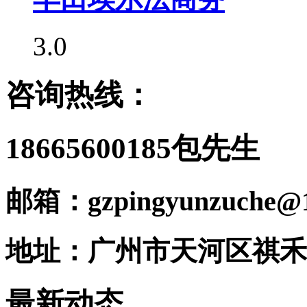
3.0
咨询热线：
18665600185包先生
邮箱：gzpingyunzuche@1
地址：广州市天河区祺禾
最新动态