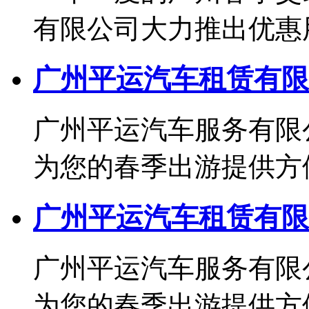
有限公司大力推出优惠用车
广州平运汽车租赁有限
广州平运汽车服务有限
为您的春季出游提供方便实
广州平运汽车租赁有限
广州平运汽车服务有限
为您的春季出游提供方便实