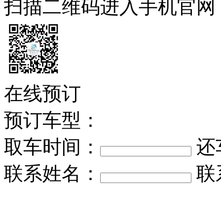
扫描二维码进入手机官网
在线预订
预订车型：
取车时间：
还
联系姓名：
联