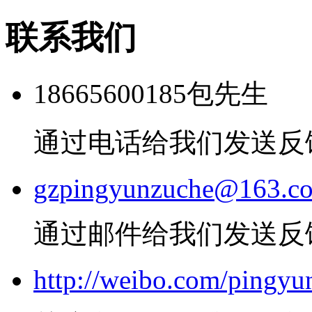
联系我们
18665600185包先生
通过电话给我们发送反
gzpingyunzuche@163.c
通过邮件给我们发送反
http://weibo.com/pingyu