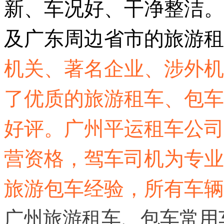
新、车况好、干净整洁。
及广东周边省市的旅游租
机关、著名企业、涉外机
了优质的旅游租车、包车
好评。广州平运租车公司
营资格，驾车司机为专业
旅游包车经验，所有车辆
广州旅游租车、包车常用