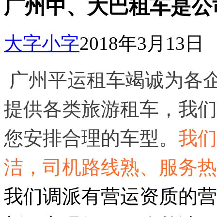
广州中、大巴租车是公
大字
小字
2018年3月13日
广州平运租车竭诚为各
提供各类旅游租车，我们
您安排合理的车型。
我们
洁，司机路线熟、服务热
我们调派有营运资质的营