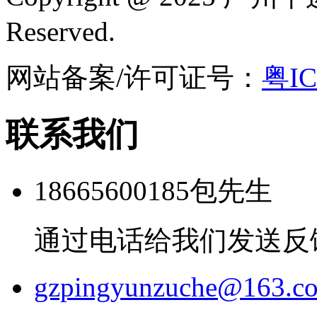
Reserved.
网站备案/许可证号：
粤IC
联系我们
18665600185包先生
通过电话给我们发送反
gzpingyunzuche@163.c