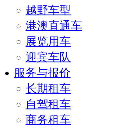
越野车型
港澳直通车
展览用车
迎宾车队
服务与报价
长期租车
自驾租车
商务租车