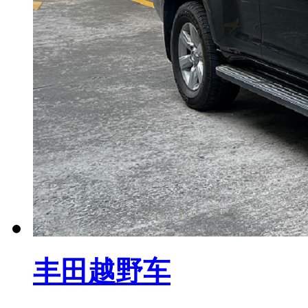
丰田越野车