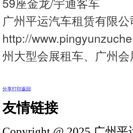
59座金龙/宇通客车
广州平运汽车租赁有限公
http://www.pingyun
州大型会展租车、广州会
分享
打印
返回
友情链接
Copyright @ 2025
广州平