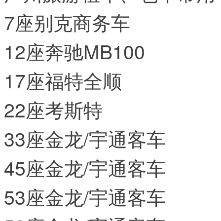
7座别克商务车
12座奔驰MB100
17座福特全顺
22座考斯特
33座金龙/宇通客车
45座金龙/宇通客车
53座金龙/宇通客车