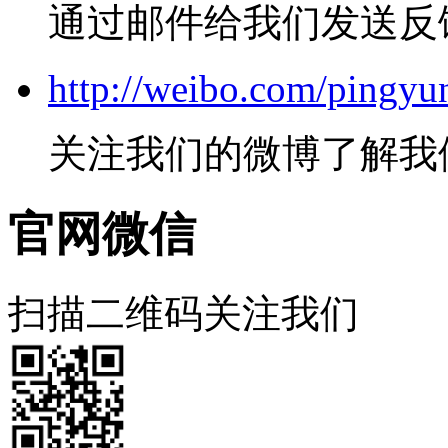
通过邮件给我们发送反
http://weibo.com/pingyu
关注我们的微博了解我
官网微信
扫描二维码关注我们