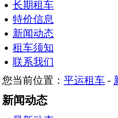
长期租车
特价信息
新闻动态
租车须知
联系我们
您当前位置：
平运租车
-
新闻动态