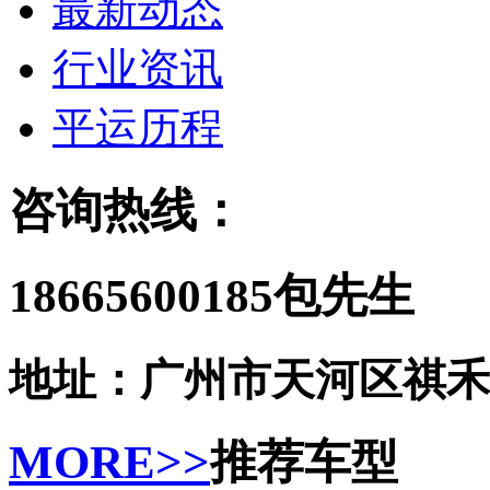
最新动态
行业资讯
平运历程
咨询热线：
18665600185包先生
地址：广州市天河区祺禾
MORE>>
推荐车型